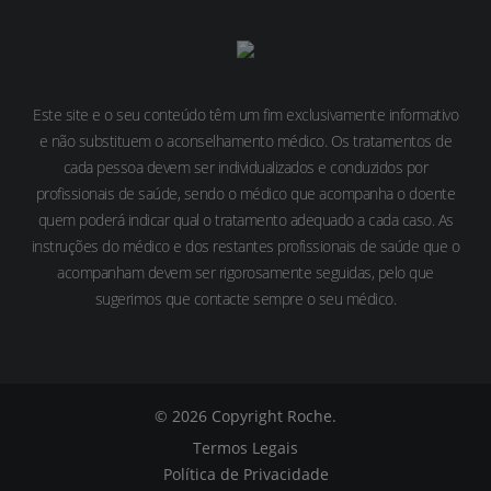
Este site e o seu conteúdo têm um fim exclusivamente informativo
e não substituem o aconselhamento médico. Os tratamentos de
cada pessoa devem ser individualizados e conduzidos por
profissionais de saúde, sendo o médico que acompanha o doente
quem poderá indicar qual o tratamento adequado a cada caso. As
instruções do médico e dos restantes profissionais de saúde que o
acompanham devem ser rigorosamente seguidas, pelo que
sugerimos que contacte sempre o seu médico.
© 2026 Copyright Roche.
Termos Legais
Política de Privacidade