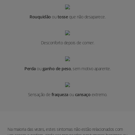
Rouquidão
ou
tosse
que não desaparece.
Desconforto depois de comer.
Perda
ou
ganho
de peso
, sem motivo aparente.
Sensação de
fraqueza
ou
cansaço
extremo.
Na maioria das vezes, estes sintomas não estão relacionados com