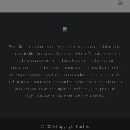
Sinais e Sintomas
Este site e o seu conteúdo têm um fim exclusivamente informativo
e não substituem o aconselhamento médico. Os tratamentos de
cada pessoa devem ser individualizados e conduzidos por
profissionais de saúde, sendo o médico que acompanha o doente
quem poderá indicar qual o tratamento adequado a cada caso. As
instruções do médico e dos restantes profissionais de saúde que o
acompanham devem ser rigorosamente seguidas, pelo que
sugerimos que contacte sempre o seu médico.
© 2026 Copyright Roche.