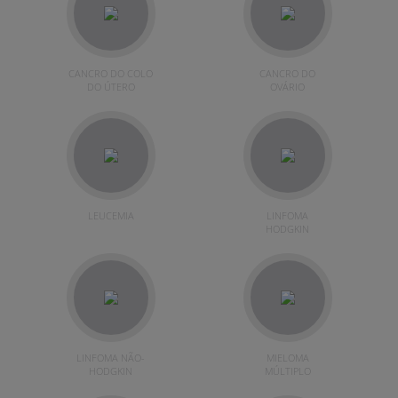
CANCRO DO COLO
CANCRO DO
DO ÚTERO
OVÁRIO
LEUCEMIA
LINFOMA
HODGKIN
LINFOMA NÃO-
MIELOMA
HODGKIN
MÚLTIPLO