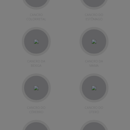
CANCRO
CANCRO DO
COLORRETAL
ESTÔMAGO
CANCRO DA
CANCRO DA
BEXIGA
MAMA
CANCRO DO
CANCRO DO
CÉREBRO
ÚTERO