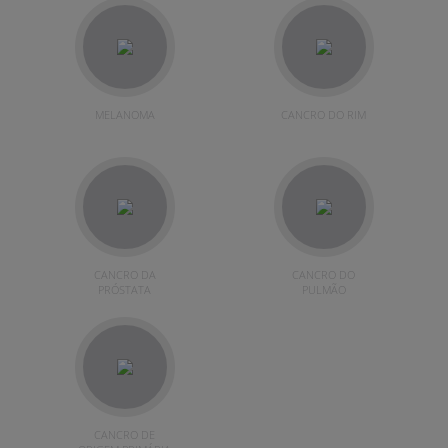
MELANOMA
CANCRO DO RIM
CANCRO DA
CANCRO DO
PRÓSTATA
PULMÃO
CANCRO DE