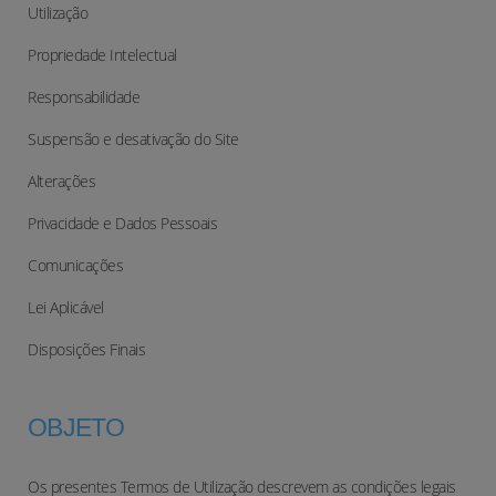
Utilização
Propriedade Intelectual
Responsabilidade
Suspensão e desativação do Site
Alterações
Privacidade e Dados Pessoais
Comunicações
Lei Aplicável
Disposições Finais
OBJETO
Os presentes Termos de Utilização descrevem as condições legais