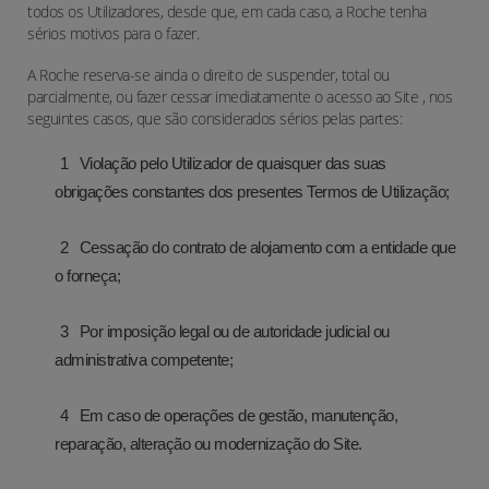
todos os Utilizadores, desde que, em cada caso, a Roche tenha
sérios motivos para o fazer.
A Roche reserva-se ainda o direito de suspender, total ou
parcialmente, ou fazer cessar imediatamente o acesso ao Site , nos
seguintes casos, que são considerados sérios pelas partes:
Violação pelo Utilizador de quaisquer das suas
obrigações constantes dos presentes Termos de Utilização;
Cessação do contrato de alojamento com a entidade que
o forneça;
Por imposição legal ou de autoridade judicial ou
administrativa competente;
Em caso de operações de gestão, manutenção,
reparação, alteração ou modernização do Site.