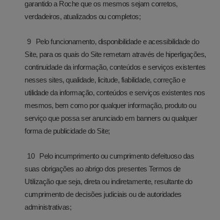
garantido a Roche que os mesmos sejam corretos,
verdadeiros, atualizados ou completos;
Pelo funcionamento, disponibilidade e acessibilidade do
Site, para os quais do Site remetam através de hiperligações,
continuidade da informação, conteúdos e serviços existentes
nesses sites, qualidade, licitude, fiabilidade, correção e
utilidade da informação, conteúdos e serviços existentes nos
mesmos, bem como por qualquer informação, produto ou
serviço que possa ser anunciado em banners ou qualquer
forma de publicidade do Site;
Pelo incumprimento ou cumprimento defeituoso das
suas obrigações ao abrigo dos presentes Termos de
Utilização que seja, direta ou indiretamente, resultante do
cumprimento de decisões judiciais ou de autoridades
administrativas;