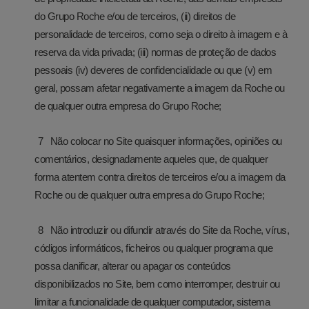
do Grupo Roche e/ou de terceiros, (ii) direitos de
personalidade de terceiros, como seja o direito à imagem e à
reserva da vida privada; (iii) normas de proteção de dados
pessoais (iv) deveres de confidencialidade ou que (v) em
geral, possam afetar negativamente a imagem da Roche ou
de qualquer outra empresa do Grupo Roche;
Não colocar no Site quaisquer informações, opiniões ou
comentários, designadamente aqueles que, de qualquer
forma atentem contra direitos de terceiros e/ou a imagem da
Roche ou de qualquer outra empresa do Grupo Roche;
Não introduzir ou difundir através do Site da Roche, vírus,
códigos informáticos, ficheiros ou qualquer programa que
possa danificar, alterar ou apagar os conteúdos
disponibilizados no Site, bem como interromper, destruir ou
limitar a funcionalidade de qualquer computador, sistema