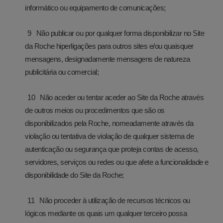
informático ou equipamento de comunicações;
Não publicar ou por qualquer forma disponibilizar no Site
da Roche hiperligações para outros sites e/ou quaisquer
mensagens, designadamente mensagens de natureza
publicitária ou comercial;
Não aceder ou tentar aceder ao Site da Roche através
de outros meios ou procedimentos que são os
disponibilizados pela Roche, nomeadamente através da
violação ou tentativa de violação de qualquer sistema de
autenticação ou segurança que proteja contas de acesso,
servidores, serviços ou redes ou que afete a funcionalidade e
disponibilidade do Site da Roche;
Não proceder à utilização de recursos técnicos ou
lógicos mediante os quais um qualquer terceiro possa