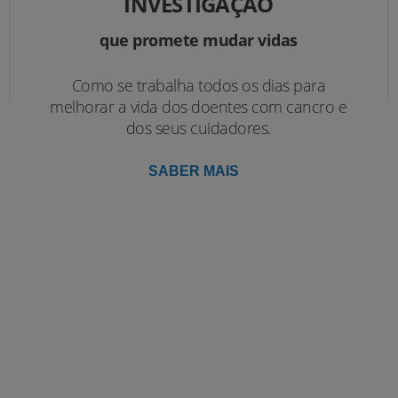
INVESTIGAÇÃO
que promete mudar vidas
Como se trabalha todos os dias para
melhorar a vida dos doentes com cancro e
dos seus cuidadores.
SABER MAIS