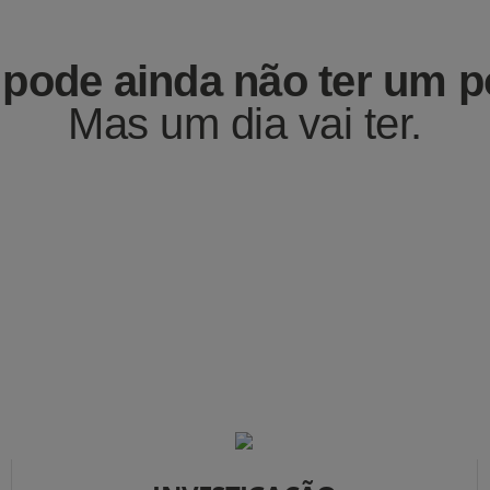
pode ainda não ter um po
Mas um dia vai ter.