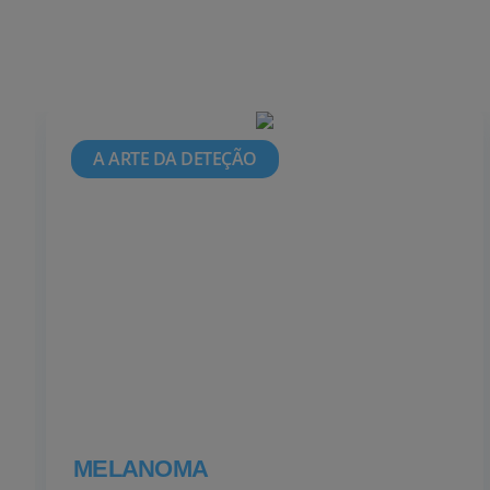
A ARTE DA DETEÇÃO
MELANOMA