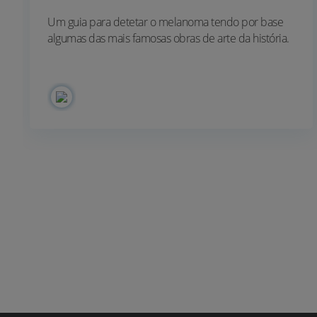
Um guia para detetar o melanoma tendo por base
algumas das mais famosas obras de arte da história.
[...]