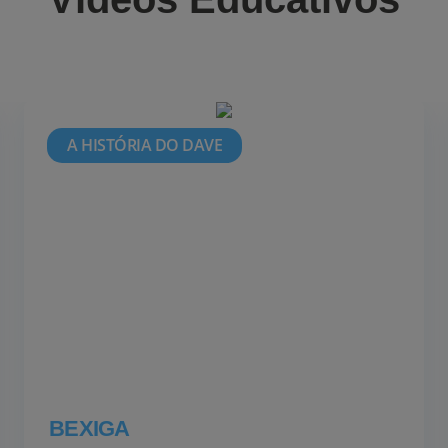
A HISTÓRIA DO DAVE
BEXIGA