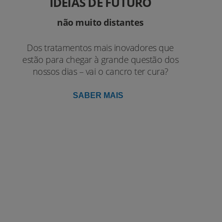
IDEIAS DE FUTURO
não muito distantes
Dos tratamentos mais inovadores que
estão para chegar à grande questão dos
nossos dias – vai o cancro ter cura?
SABER MAIS