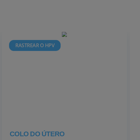
RASTREAR O HPV
COLO DO ÚTERO