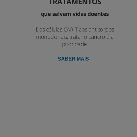
TRATAMENTOS
que salvam vidas doentes
Das células CAR-T aos anticorpos
monoclonais, tratar o cancro é a
prioridade.
SABER MAIS