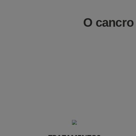
O cancro 