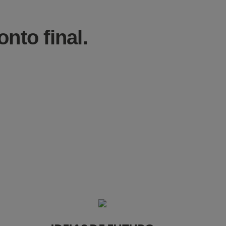
nto final.