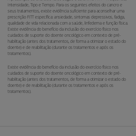
Intensidade, Tipo e Tempo. Para os seguintes efeitos do cancro e
seus tratamentos, existe evidência suficiente para aconselhar uma
prescrição FITT específica: ansiedade, sintomas depressivos, fadiga,
qualidade de vida relacionada com a saúde, linfedema e função física.
Existe evidência do benefício da inclusão do exercício físico nos
cuidados de suporte do doente oncológico em contexto de pré-
habilitação (antes dos tratamentos, de forma a otimizar o estado do
doente) e de reabilitação (durante os tratamentos e após os
tratamentos).
Existe evidência do benefício da inclusão do exercício físico nos
cuidados de suporte do doente oncológico em contexto de pré-
habilitação (antes dos tratamentos, de forma a otimizar o estado do
doente) e de reabilitação (durante os tratamentos e após os
tratamentos).