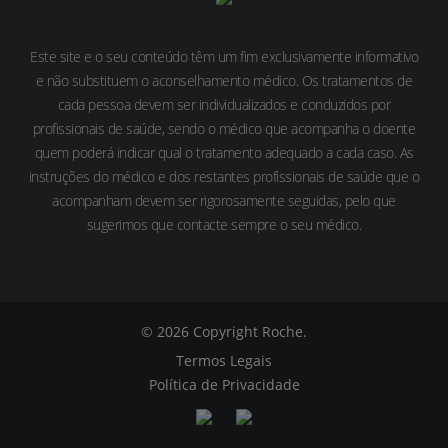
Este site e o seu conteúdo têm um fim exclusivamente informativo
e não substituem o aconselhamento médico. Os tratamentos de
cada pessoa devem ser individualizados e conduzidos por
profissionais de saúde, sendo o médico que acompanha o doente
quem poderá indicar qual o tratamento adequado a cada caso. As
instruções do médico e dos restantes profissionais de saúde que o
acompanham devem ser rigorosamente seguidas, pelo que
sugerimos que contacte sempre o seu médico.
© 2026 Copyright Roche.
Termos Legais
Política de Privacidade