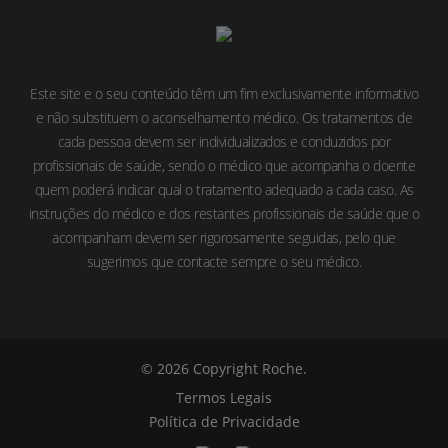
Este site e o seu conteúdo têm um fim exclusivamente informativo
e não substituem o aconselhamento médico. Os tratamentos de
cada pessoa devem ser individualizados e conduzidos por
profissionais de saúde, sendo o médico que acompanha o doente
quem poderá indicar qual o tratamento adequado a cada caso. As
instruções do médico e dos restantes profissionais de saúde que o
acompanham devem ser rigorosamente seguidas, pelo que
sugerimos que contacte sempre o seu médico.
© 2026 Copyright Roche.
Termos Legais
Política de Privacidade