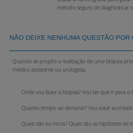
método seguro de diagnosticar o 
NÃO DEIXE NENHUMA QUESTÃO POR
Quando se propõe a realização de uma biópsia prost
médico assistente ou urologista.
Onde vou fazer a biopsia? Vou ter que ir para o 
Quanto tempo vai demorar? Vou estar acordado
Quais são os riscos? Quais são as hipóteses de 