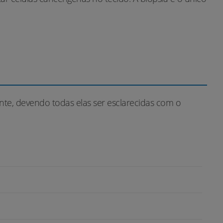
te, devendo todas elas ser esclarecidas com o