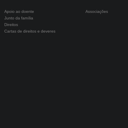
Apoio ao doente
Associações
Junto da família
Direitos
Cartas de direitos e deveres