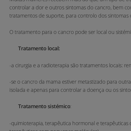
controlar a dor e outros sintomas do cancro, bem com
tratamentos de suporte, para controlo dos sintomas o
O tratamento para o cancro pode ser local ou sistémi
Tratamento local:
-a cirurgia e a radioterapia são tratamentos locais:
-se o cancro da mama estiver metastizado para outr
isolada e apenas para controlar a doença ou os sint
Tratamento sistémico
:
-quimioterapia, terapêutica hormonal e terapêuticas