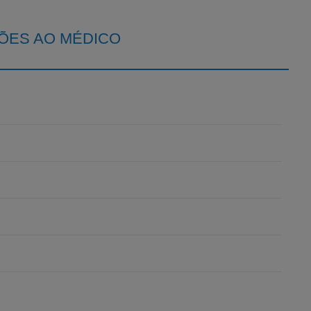
ÕES AO MÉDICO