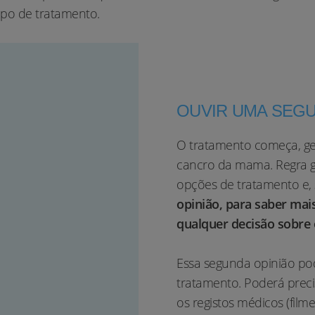
tipo de tratamento.
OUVIR UMA SEGU
O tratamento começa, ge
cancro da mama. Regra g
opções de tratamento e, 
opinião, para saber mai
qualquer decisão sobre 
Essa segunda opinião pod
tratamento. Poderá preci
os registos médicos (film