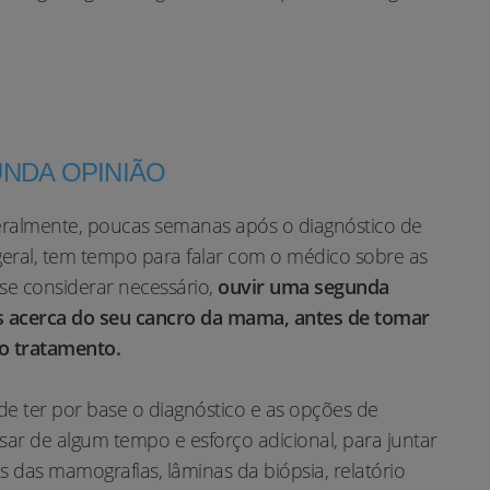
NDA OPINIÃO
ralmente, poucas semanas após o diagnóstico de
eral, tem tempo para falar com o médico sobre as
se considerar necessário,
ouvir uma segunda
s acerca do seu cancro da mama, antes de tomar
o tratamento.
e ter por base o diagnóstico e as opções de
sar de algum tempo e esforço adicional, para juntar
es das mamografias, lâminas da biópsia, relatório