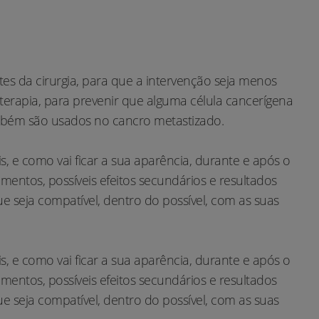
s da cirurgia, para que a intervenção seja menos
terapia, para prevenir que alguma célula cancerígena
ambém são usados no cancro metastizado.
, e como vai ficar a sua aparência, durante e após o
entos, possíveis efeitos secundários e resultados
seja compatível, dentro do possível, com as suas
, e como vai ficar a sua aparência, durante e após o
entos, possíveis efeitos secundários e resultados
seja compatível, dentro do possível, com as suas