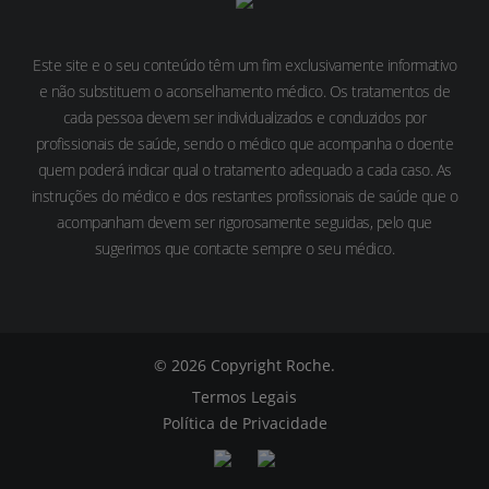
Este site e o seu conteúdo têm um fim exclusivamente informativo
e não substituem o aconselhamento médico. Os tratamentos de
cada pessoa devem ser individualizados e conduzidos por
profissionais de saúde, sendo o médico que acompanha o doente
quem poderá indicar qual o tratamento adequado a cada caso. As
instruções do médico e dos restantes profissionais de saúde que o
acompanham devem ser rigorosamente seguidas, pelo que
sugerimos que contacte sempre o seu médico.
© 2026 Copyright Roche.
Termos Legais
Política de Privacidade