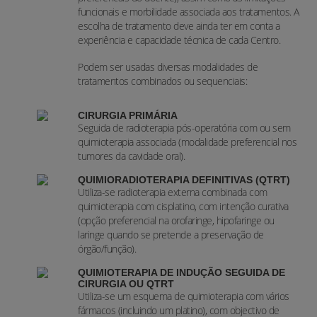
funcionais e morbilidade associada aos tratamentos. A
escolha de tratamento deve ainda ter em conta a
experiência e capacidade técnica de cada Centro.
Podem ser usadas diversas modalidades de
tratamentos combinados ou sequenciais:
CIRURGIA PRIMÁRIA
Seguida de radioterapia pós-operatória com ou sem
quimioterapia associada (modalidade preferencial nos
tumores da cavidade oral).
QUIMIORADIOTERAPIA DEFINITIVAS (QTRT)
Utiliza-se radioterapia externa combinada com
quimioterapia com cisplatino, com intenção curativa
(opção preferencial na orofaringe, hipofaringe ou
laringe quando se pretende a preservação de
órgão/função).
QUIMIOTERAPIA DE INDUÇÃO SEGUIDA DE
CIRURGIA OU QTRT
Utiliza-se um esquema de quimioterapia com vários
fármacos (incluindo um platino), com objectivo de