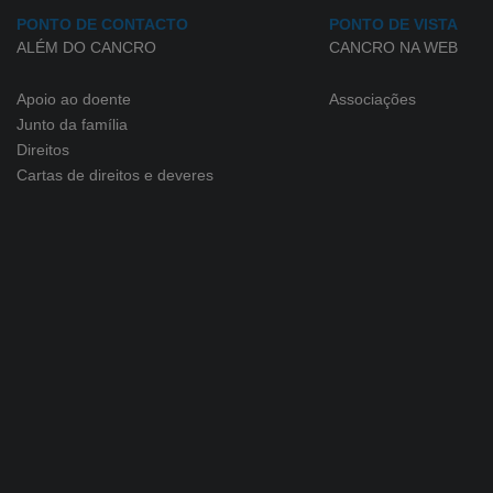
PONTO DE CONTACTO
PONTO DE VISTA
ALÉM DO CANCRO
CANCRO NA WEB
Apoio ao doente
Associações
Junto da família
Direitos
Cartas de direitos e deveres