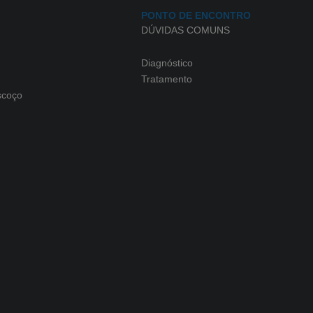
PONTO DE ENCONTRO
DÚVIDAS COMUNS
Diagnóstico
Tratamento
scoço